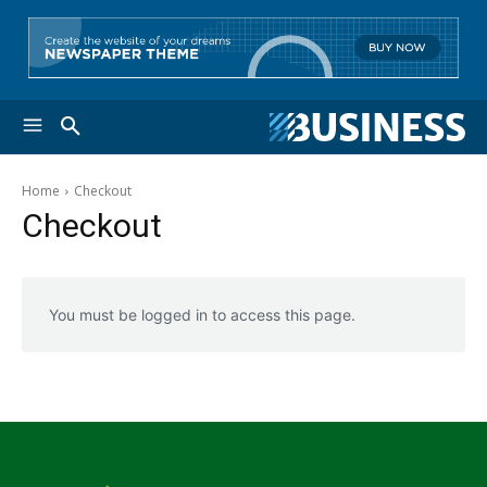
Home
Checkout
Checkout
You must be logged in to access this page.