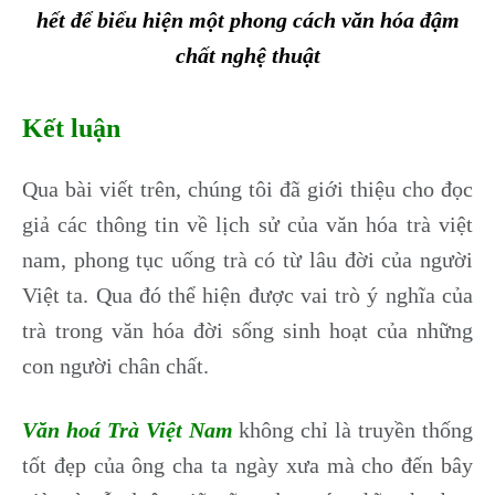
hết để biểu hiện một phong cách văn hóa đậm
chất nghệ thuật
Kết luận
Qua bài viết trên, chúng tôi đã giới thiệu cho đọc
giả các thông tin về lịch sử của văn hóa trà việt
nam, phong tục uống trà có từ lâu đời của người
Việt ta. Qua đó thể hiện được vai trò ý nghĩa của
trà trong văn hóa đời sống sinh hoạt của những
con người chân chất.
Văn hoá Trà Việt Nam
không chỉ là truyền thống
tốt đẹp của ông cha ta ngày xưa mà cho đến bây