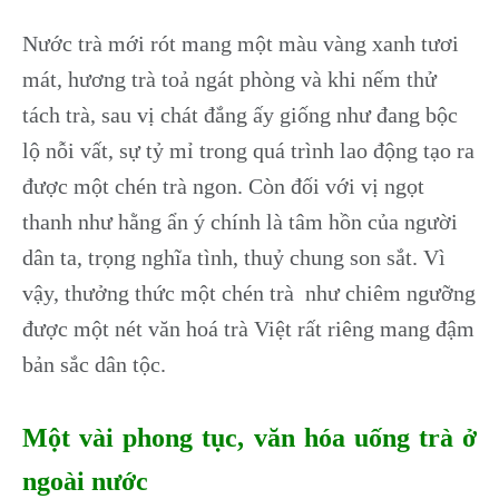
Nước trà mới rót mang một màu vàng xanh tươi
mát, hương trà toả ngát phòng và khi nếm thử
tách trà, sau vị chát đắng ấy giống như đang bộc
lộ nỗi vất, sự tỷ mỉ trong quá trình lao động tạo ra
được một chén trà ngon. Còn đối với vị ngọt
thanh như hằng ẩn ý chính là tâm hồn của người
dân ta, trọng nghĩa tình, thuỷ chung son sắt. Vì
vậy, thưởng thức một chén trà như chiêm ngưỡng
được một nét văn hoá trà Việt rất riêng mang đậm
bản sắc dân tộc.
Một vài phong tục, văn hóa uống trà ở
ngoài nước