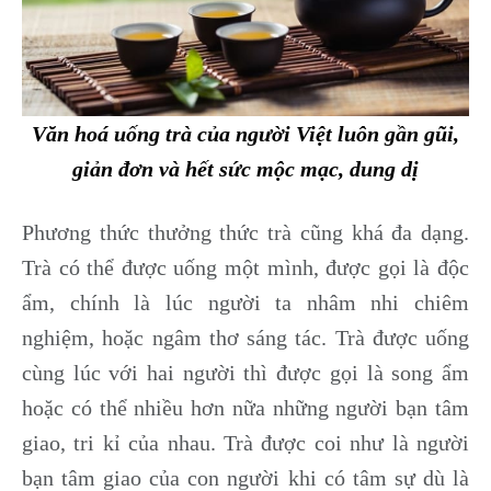
Văn hoá uống trà của người Việt luôn gần gũi,
giản đơn và hết sức mộc mạc, dung dị
Phương thức thưởng thức trà cũng khá đa dạng.
Trà có thể được uống một mình, được gọi là độc
ẩm, chính là lúc người ta nhâm nhi chiêm
nghiệm, hoặc ngâm thơ sáng tác. Trà được uống
cùng lúc với hai người thì được gọi là song ẩm
hoặc có thể nhiều hơn nữa những người bạn tâm
giao, tri kỉ của nhau. Trà được coi như là người
bạn tâm giao của con người khi có tâm sự dù là