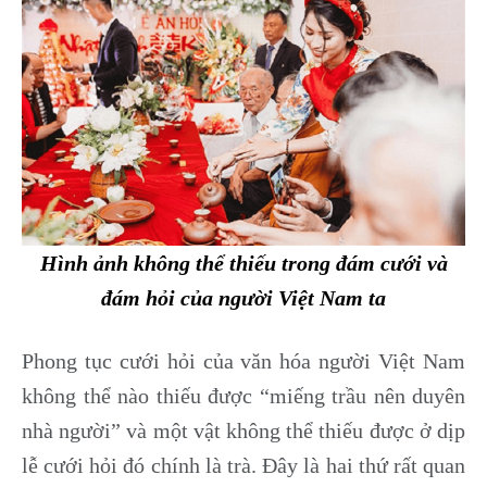
Hình ảnh không thể thiếu trong đám cưới và
đám hỏi của người Việt Nam ta
Phong tục cưới hỏi của văn hóa người Việt Nam
không thể nào thiếu được “miếng trầu nên duyên
nhà người” và một vật không thể thiếu được ở dịp
lễ cưới hỏi đó chính là trà. Đây là hai thứ rất quan