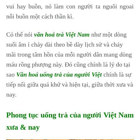
vui hay buồn, nó làm con người ta nguôi ngoai
nỗi buồn một cách thần kì.
Có thể nói
văn hoá trà Việt Nam
như một dòng
suối âm ỉ chảy dài theo bề dày lịch sử và chảy
mãi trong tâm hồn của mỗi người dân mang dòng
máu rồng phượng này. Đó cũng chính là lý do tại
sao
Văn hoá uống trà của người Việt
chính là sự
tiếp nối giữa quá khứ và hiện tại, giữa thời xưa và
nay.
Phong tục uống trà của người Việt Nam
xưa & nay