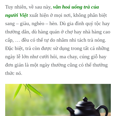
Tuy nhiên, về sau này,
văn hoá uống trà của
người Việt
xuất hiện ở mọi nơi, không phân biệt
sang – giàu, nghèo – hèn. Dù gia đình quý tộc hay
thường dân, dù hàng quán ở chợ hay nhà hàng cao
cấp, … đều có thể tự do nhâm nhi tách trà nóng.
Đặc biệt, trà còn được sử dụng trong tất cả những
ngày lễ lớn như cưới hỏi, ma chay, cúng giỗ hay
đơn giản là một ngày thường cũng có thể thưởng
thức nó.