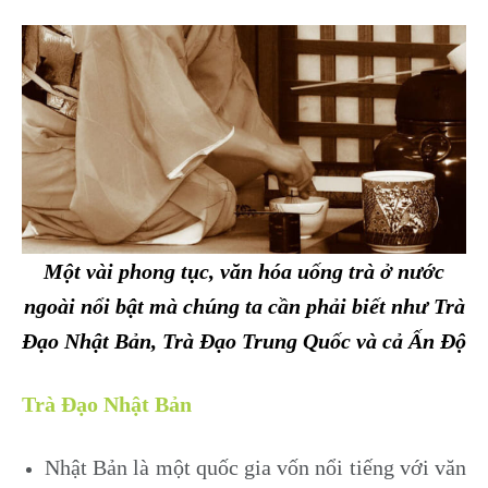
Một vài phong tục, văn hóa uống trà ở nước
ngoài nổi bật mà chúng ta cần phải biết như Trà
Đạo Nhật Bản, Trà Đạo Trung Quốc và cả Ấn Độ
Trà Đạo Nhật Bản
Nhật Bản là một quốc gia vốn nổi tiếng với văn