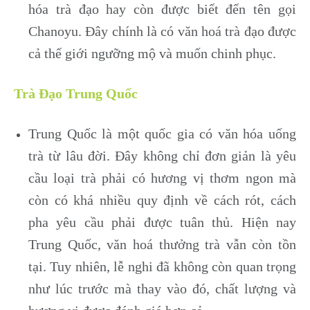
hóa trà đạo hay còn được biết đến tên gọi
Chanoyu. Đây chính là có văn hoá trà đạo được
cả thế giới ngưỡng mộ và muốn chinh phục.
Trà Đạo Trung Quốc
Trung Quốc là một quốc gia có văn hóa uống
trà từ lâu đời. Đây không chỉ đơn giản là yêu
cầu loại trà phải có hương vị thơm ngon mà
còn có khá nhiều quy định về cách rót, cách
pha yêu cầu phải được tuân thủ. Hiện nay
Trung Quốc, văn hoá thưởng trà vẫn còn tồn
tại. Tuy nhiên, lễ nghi đã không còn quan trọng
như lúc trước mà thay vào đó, chất lượng và