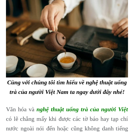
Cùng với chúng tôi tìm hiểu về nghệ thuật uống
trà của người Việt Nam ta ngay dưới đây nhé!
Văn hóa và
nghệ thuật uống trà của người Việt
có lẽ chẳng mấy khi được các tờ báo hay tạp chí
nước ngoài nói đến hoặc cũng không danh tiếng