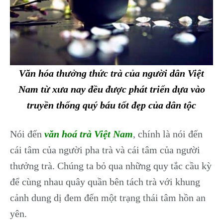
Văn hóa thưởng thức trà của người dân Việt
Nam từ xưa nay đều được phát triển dựa vào
truyền thống quý báu tốt đẹp của dân tộc
Nói đến
văn hoá trà Việt Nam
, chính là nói đến
cái tâm của người pha trà và cái tâm của người
thưởng trà. Chúng ta bỏ qua những quy tắc cầu kỳ
để cùng nhau quây quần bên tách trà với khung
cảnh dung dị đem đến một trạng thái tâm hồn an
yên.