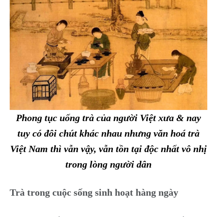
Phong tục uống trà của người Việt xưa & nay
tuy có đôi chút khác nhau nhưng văn hoá trà
Việt Nam thì vẫn vậy, vẫn tồn tại độc nhất vô nhị
trong lòng người dân
Trà trong cuộc sống sinh hoạt hàng ngày