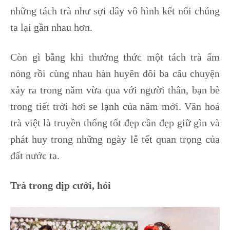
những tách trà như sợi dây vô hình kết nối chúng
ta lại gần nhau hơn.
Còn gì bằng khi thưởng thức một tách trà ấm
nóng rồi cùng nhau hàn huyên đôi ba câu chuyện
xảy ra trong năm vừa qua với người thân, bạn bè
trong tiết trời hơi se lạnh của năm mới. Văn hoá
trà việt là truyền thống tốt đẹp cần đẹp giữ gìn và
phát huy trong những ngày lễ tết quan trọng của
đất nước ta.
Trà trong dịp cưới, hỏi