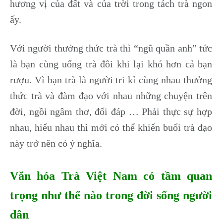
hương vị của đất và của trời trong tách trà ngon
ấy.
Với người thưởng thức trà thì “ngũ quần anh” tức
là bạn cùng uống trà đôi khi lại khó hơn cả bạn
rượu. Vì bạn trà là người tri kỉ cùng nhau thưởng
thức trà và đàm đạo với nhau những chuyện trên
đời, ngồi ngâm thơ, đối đáp
… Phải thực sự hợp
nhau, hiểu nhau thì mới có thể khiến buổi trà đạo
này trở nên có ý nghĩa.
Văn hóa Trà Việt Nam có tầm quan
trọng như thế nào trong đời sống người
dân