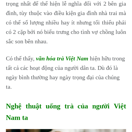
trọng nhất để thể hiện lễ nghĩa đối với 2 bên gia
đình, tùy thuộc vào điều kiện gia đình nhà trai mà
có thể số lượng nhiều hay ít nhưng tối thiểu phải
có 2 cặp bởi nó biểu trưng cho tình vợ chồng luôn
sắc son bên nhau.
Có thể thấy,
văn hóa trà Việt Nam
hiện hữu trong
tất cả các hoạt động của người dân ta. Dù đó là
ngày bình thường hay ngày trọng đại của chúng
ta.
Nghệ thuật uống trà của người Việt
Nam ta