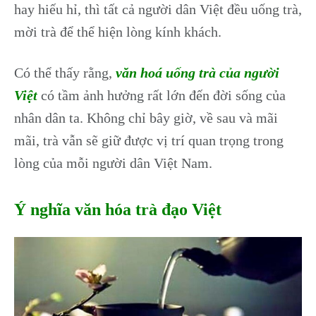
hay hiếu hỉ, thì tất cả người dân Việt đều uống trà,
mời trà để thể hiện lòng kính khách.
Có thể thấy rằng,
văn hoá uống trà của người
Việt
có tầm ảnh hưởng rất lớn đến đời sống của
nhân dân ta. Không chỉ bây giờ, về sau và mãi
mãi, trà vẫn sẽ giữ được vị trí quan trọng trong
lòng của mỗi người dân Việt Nam.
Ý nghĩa văn hóa trà đạo Việt