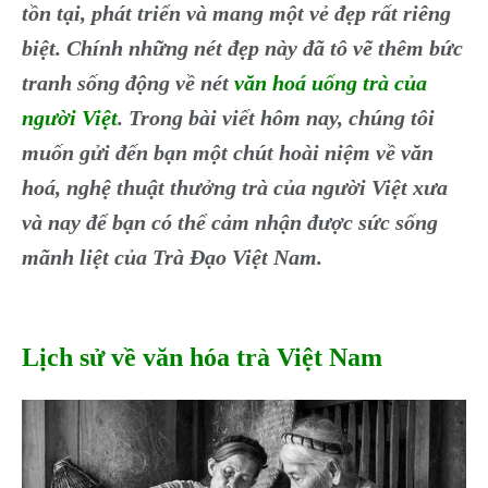
tồn tại, phát triển và mang một vẻ đẹp rất riêng
biệt. Chính những nét đẹp này đã tô vẽ thêm bức
tranh sống động về nét
văn hoá uống trà của
người Việt
. Trong bài viết hôm nay, chúng tôi
muốn gửi đến bạn một chút hoài niệm về văn
hoá, nghệ thuật thưởng trà của người Việt xưa
và nay để bạn có thể cảm nhận được sức sống
mãnh liệt của Trà Đạo Việt Nam.
Lịch sử về văn hóa trà Việt Nam