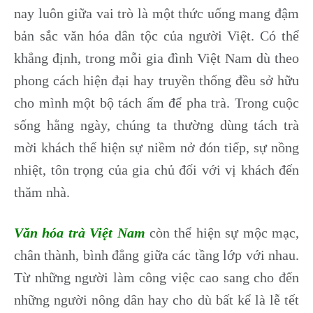
nay luôn giữa vai trò là một thức uống mang đậm
bản sắc văn hóa dân tộc của người Việt. Có thể
khẳng định, trong mỗi gia đình Việt Nam dù theo
phong cách hiện đại hay truyền thống đều sở hữu
cho mình một bộ tách ấm để pha trà. Trong cuộc
sống hằng ngày, chúng ta thường dùng tách trà
mời khách thể hiện sự niềm nở đón tiếp, sự nồng
nhiệt, tôn trọng của gia chủ đối với vị khách đến
thăm nhà.
Văn hóa trà Việt Nam
còn thể hiện sự mộc mạc,
chân thành, bình đẳng giữa các tầng lớp với nhau.
Từ những người làm công việc cao sang cho đến
những người nông dân hay cho dù bất kể là lễ tết