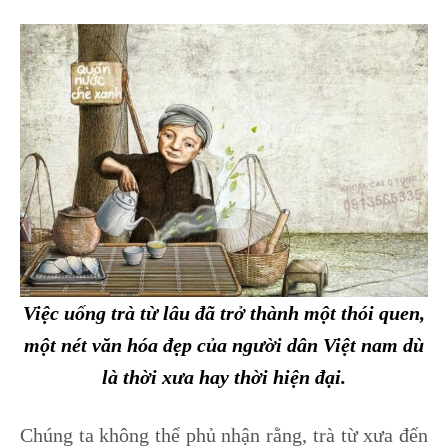
Việc uống trà từ lâu đã trở thành một thói quen,
một nét văn hóa đẹp của người dân Việt nam dù
là thời xưa hay thời hiện đại.
Chúng ta không thể phủ nhận rằng, trà từ xưa đến