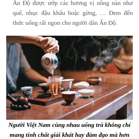
Ấn Độ được ướp các hương vị nồng nàn như
quế, nhục đậu khấu hoặc gừng, … Đem đến
thức uống rất ngon cho người dân Ấn Độ.
Người Việt Nam cùng nhau uống trà không chỉ
mang tính chất giải khát hay đàm đạo mà hơn