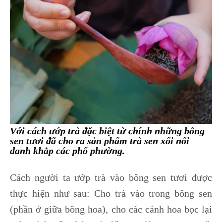
Với cách ướp trà đặc biệt từ chính những bông
sen tươi đã cho ra sản phẩm trà sen xổi nổi
danh khắp các phố phường.
Cách người ta ướp trà vào bông sen tươi được
thực hiện như sau: Cho trà vào trong bông sen
(phần ở giữa bông hoa), cho các cánh hoa bọc lại