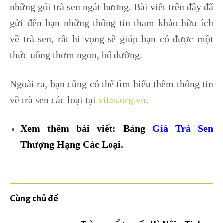
những gói trà sen ngát hương. Bài viết trên đây đã
gửi đến bạn những thông tin tham khảo hữu ích
về trà sen, rất hi vọng sẽ giúp bạn có được một
thức uống thơm ngon, bổ dưỡng.
Ngoài ra, bạn cũng có thể tìm hiểu thêm thông tin
về trà sen các loại tại
vitas.org.vn
.
Xem thêm bài viết: Bảng
Giá Trà Sen
Thượng Hạng Các Loại.
Cùng chủ đề