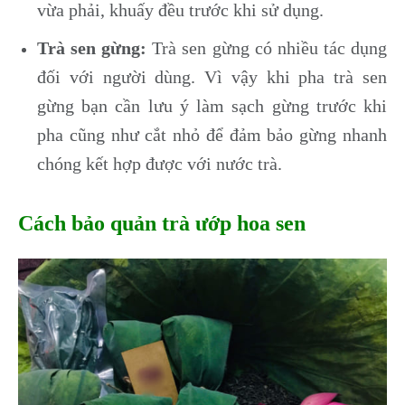
vừa phải, khuấy đều trước khi sử dụng.
Trà sen gừng:
Trà sen gừng có nhiều tác dụng
đối với người dùng. Vì vậy khi pha trà sen
gừng bạn cần lưu ý làm sạch gừng trước khi
pha cũng như cắt nhỏ để đảm bảo gừng nhanh
chóng kết hợp được với nước trà.
Cách bảo quản trà ướp hoa sen