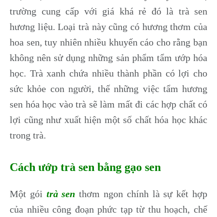
trường cung cấp với giá khá rẻ đó là trà sen
hương liệu. Loại trà này cũng có hương thơm của
hoa sen, tuy nhiên nhiều khuyến cáo cho rằng bạn
không nên sử dụng những sản phẩm tẩm ướp hóa
học. Trà xanh chứa nhiều thành phần có lợi cho
sức khỏe con người, thế những việc tẩm hương
sen hóa học vào trà sẽ làm mất đi các hợp chất có
lợi cũng như xuất hiện một số chất hóa học khác
trong trà.
Cách ướp trà sen bằng gạo sen
Một gói
trà sen
thơm ngon chính là sự kết hợp
của nhiều công đoạn phức tạp từ thu hoạch, chế