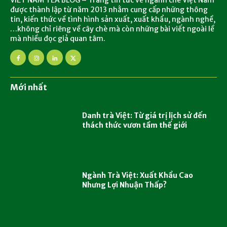
được thành lập từ năm 2013 nhằm cung cấp những thông
tin, kiến thức về tình hình sản xuất, xuất khẩu, ngành nghề,
…không chỉ riêng về cây chè mà còn những bài viết ngoài lề
mà nhiều đọc giả quan tâm.
Mới nhất
Danh trà Việt: Từ giá trị lịch sử đến
thách thức vươn tầm thế giới
Ngành Trà Việt: Xuất Khẩu Cao
Nhưng Lợi Nhuận Thấp?