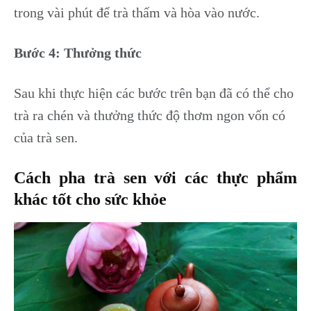
trong vài phút để trà thấm và hòa vào nước.
Bước 4: Thưởng thức
Sau khi thực hiện các bước trên bạn đã có thể cho
trà ra chén và thưởng thức độ thơm ngon vốn có
của trà sen.
Cách pha trà sen với các thực phẩm
khác tốt cho sức khỏe