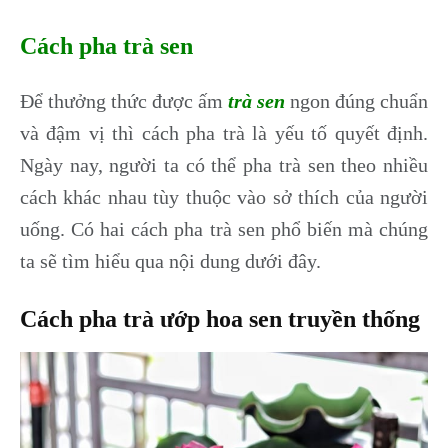
Cách pha trà sen
Để thưởng thức được ấm
trà sen
ngon đúng chuẩn
và đậm vị thì cách pha trà là yếu tố quyết định.
Ngày nay, người ta có thể pha trà sen theo nhiều
cách khác nhau tùy thuộc vào sở thích của người
uống. Có hai cách pha trà sen phổ biến mà chúng
ta sẽ tìm hiểu qua nội dung dưới đây.
Cách pha trà ướp hoa sen truyền thống