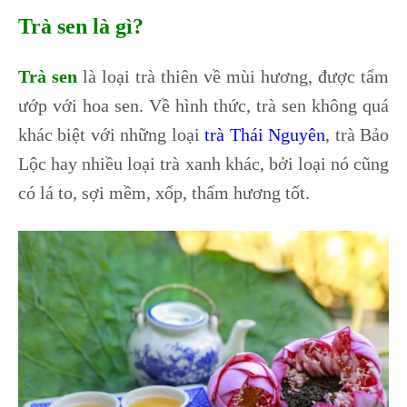
Trà sen là gì?
Trà sen
là loại trà thiên về mùi hương, được tẩm
ướp với hoa sen. Về hình thức, trà sen không quá
khác biệt với những loại
trà Thái Nguyên
, trà Bảo
Lộc hay nhiều loại trà xanh khác, bởi loại nó cũng
có lá to, sợi mềm, xốp, thấm hương tốt.