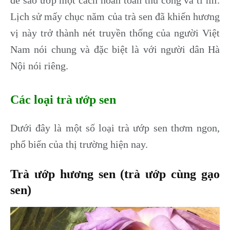
Lịch sử mấy chục năm của trà sen đã khiến hương
vị này trở thành nét truyền thống của người Việt
Nam nói chung và đặc biệt là với người dân Hà
Nội nói riêng.
Các loại trà ướp sen
Dưới đây là một số loại trà ướp sen thơm ngon,
phổ biến của thị trường hiện nay.
Trà ướp hương sen (trà ướp cùng gạo
sen)