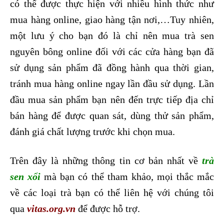
có thể được thực hiện với nhiều hình thức như
mua hàng online, giao hàng tận nơi,…Tuy nhiên,
một lưu ý cho bạn đó là chỉ nên mua trà sen
nguyên bông online đối với các cửa hàng bạn đã
sử dụng sản phẩm đã đồng hành qua thời gian,
tránh mua hàng online ngay lần đầu sử dụng. Lần
đầu mua sản phẩm bạn nên đến trực tiếp địa chỉ
bán hàng để được quan sát, dùng thử sản phẩm,
đánh giá chất lượng trước khi chọn mua.
Trên đây là những thông tin cơ bản nhất về
trà
sen xổi
mà bạn có thể tham khảo, mọi thắc mắc
về các loại trà bạn có thể liên hệ với chúng tôi
qua
vitas.org.vn
để được hỗ trợ.