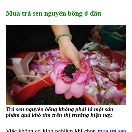
Mua trà sen nguyên bông ở đâu
Trà sen nguyên bông không phải là một sản
phẩm quá khó tìm trên thị trường hiện nay.
Việc không có kinh nghiệm khi chọn
mua trà sen