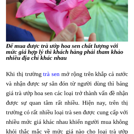
Để mua được trà ướp hoa sen chất lượng với
mức giá hợp lý thì khách hàng phải tham khảo
nhiều địa chỉ khác nhau
Khi thị trường
trà sen
mở rộng trên khắp cả nước
và nhận được sự săn đón từ người dùng thì bảng
giá trà ướp hoa sen các loại trở thành vấn đề nhận
được sự quan tâm rất nhiều. Hiện nay, trên thị
trường có rất nhiều loại trà sen được cung cấp với
nhiều mức giá khác nhau khiến người mua không
khỏi thắc mắc về mức giá nào cho loại trà ướp