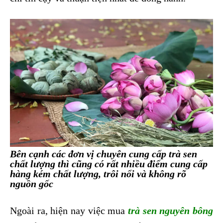
Bên cạnh các đơn vị chuyên cung cấp trà sen
chất lượng thì cũng có rất nhiều điểm cung cấp
hàng kém chất lượng, trôi nổi và không rõ
nguồn gốc
Ngoài ra, hiện nay việc mua
trà sen nguyên bông