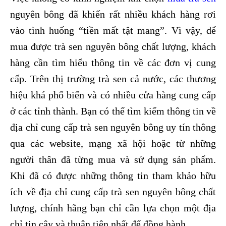
nguyên bông đã khiến rất nhiều khách hàng rơi
vào tình huống “tiền mất tật mang”. Vì vậy, để
mua được trà sen nguyên bông chất lượng, khách
hàng cần tìm hiểu thông tin về các đơn vị cung
cấp. Trên thị trường trà sen cả nước, các thương
hiệu khá phổ biến và có nhiều cửa hàng cung cấp
ở các tỉnh thành. Bạn có thể tìm kiếm thông tin về
địa chỉ cung cấp trà sen nguyên bông uy tín thông
qua các website, mạng xã hội hoặc từ những
người thân đã từng mua và sử dụng sản phẩm.
Khi đã có được những thông tin tham khảo hữu
ích về địa chỉ cung cấp trà sen nguyên bông chất
lượng, chính hãng bạn chỉ cần lựa chọn một địa
chỉ tin cậy và thuận tiện nhất để đồng hành.