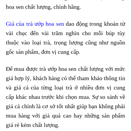
hoa sen chất lượng, chính hãng.
Giá của trà ướp hoa sen
dao động trong khoản từ
vài chục đến vài trăm nghìn cho mỗi búp tùy
thuộc vào loại trà, trọng lượng cũng như nguồn
gốc sản phẩm, đơn vị cung cấp.
Để mua được trà ướp hoa sen chất lượng với mức
giá hợp lý, khách hàng có thể tham khảo thông tin
và giá cả của từng loại trà ở nhiều đơn vị cung
cấp khác nhau trước khi chọn mua. Sự so sánh về
giá cả chính là cơ sở tốt nhất giúp bạn không phải
mua hàng với giá quá cao hay những sản phẩm
giá rẻ kém chất lượng.