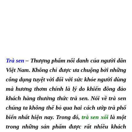
Trà sen
– Thượng phẩm nổi danh của người dân
Việt Nam. Không chỉ được ưa chuộng bởi những
công dụng tuyệt vời đối với sức khỏe người dùng
mà hương thơm chính là lý do khiến đông đảo
khách hàng thưởng thức trà sen. Nói về trà sen
chúng ta không thể bỏ qua hai cách ướp trà phổ
biến nhất hiện nay. Trong đó,
trà sen xổi
là một
trong những sản phẩm đượ
c rất nhiều khách