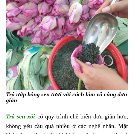
Trà ướp bông sen tươi với cách làm vô cùng đơn
giản
Trà sen xổi
có quy trình chế biến đơn giản hơn,
không yêu cầu quá nhiều ở các nghệ nhân. Mặt