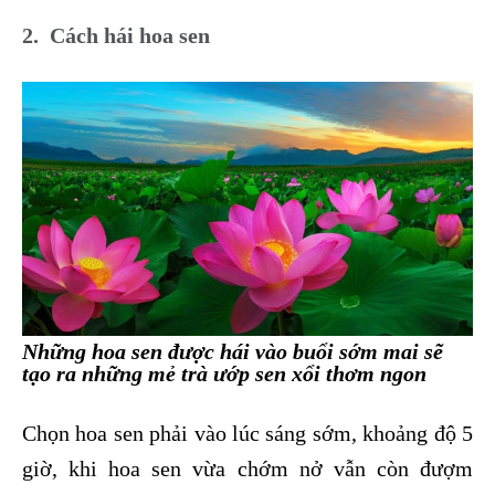
2. Cách hái hoa sen
Những hoa sen được hái vào buổi sớm mai sẽ
tạo ra những mẻ trà ướp sen xổi thơm ngon
Chọn hoa sen phải vào lúc sáng sớm, khoảng độ 5
giờ, khi hoa sen vừa chớm nở vẫn còn đượm