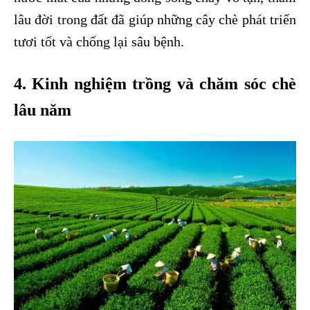
lâu đời trong đất đã giúp những cây chè phát triển
tươi tốt và chống lại sâu bệnh.
4. Kinh nghiệm trồng và chăm sóc chè
lâu năm