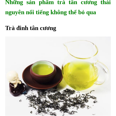
Những sản phẩm trà tân cương thái
nguyên nổi tiếng không thể bỏ qua
Trà đinh tân cương