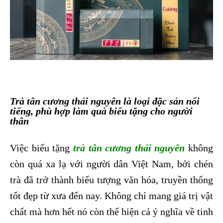
Trà tân cương thái nguyên là loại đặc sản nổi
tiếng, phù hợp làm quà biếu tặng cho người
thân
Việc biếu tặng
trà tân cương thái nguyên
không
còn quá xa lạ với người dân Việt Nam, bởi chén
trà đã trở thành biểu tượng văn hóa, truyền thống
tốt đẹp từ xưa đến nay. Không chỉ mang giá trị vật
chất mà hơn hết nó còn thể hiện cả ý nghĩa về tinh