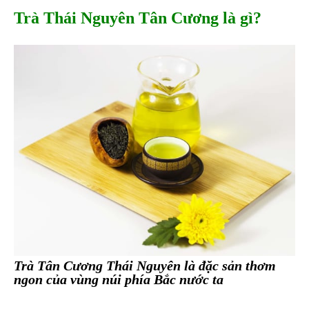
Trà Thái Nguyên Tân Cương là gì?
Trà Tân Cương Thái Nguyên là đặc sản thơm
ngon của vùng núi phía Bắc nước ta