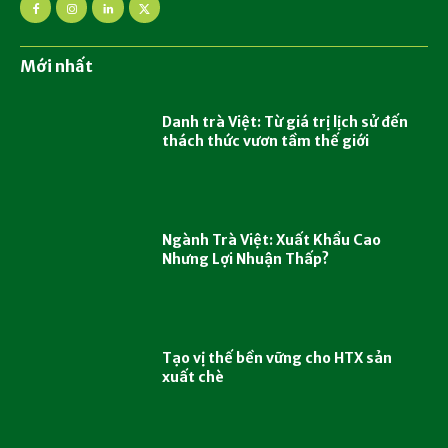
Mới nhất
Danh trà Việt: Từ giá trị lịch sử đến
thách thức vươn tầm thế giới
Ngành Trà Việt: Xuất Khẩu Cao
Nhưng Lợi Nhuận Thấp?
Tạo vị thế bền vững cho HTX sản
xuất chè