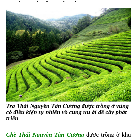
Trà Thái Nguyên Tân Cương được trồng ở vùng
có điều kiện tự nhiên vô cùng ưu ái để cây phát
triển
Chè Thái Nguyên Tân Cương
được trồng ở khu