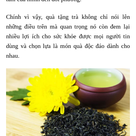
Chính vì vậy, quà tặng trà không chỉ nói lên
những điều trên mà quan trọng nó còn đem lại
nhiều lợi ích cho sức khỏe được mọi người tin
dùng và chọn lựa là món quà độc đáo dành cho
nhau.