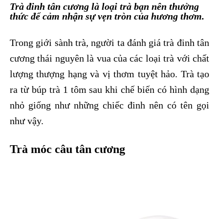
Trà đinh tân cương là loại trà bạn nên thưởng
thức để cảm nhận sự vẹn tròn của hương thơm.
Trong giới sành trà, người ta đánh giá
trà đinh tân
cương thái nguyên
là vua của các loại trà với chất
lượng thượng hạng và vị thơm tuyệt hảo. Trà tạo
ra từ búp trà 1 tôm sau khi chế biến có hình dạng
nhỏ giống như những chiếc đinh nên có tên gọi
như vậy.
Trà móc câu tân cương