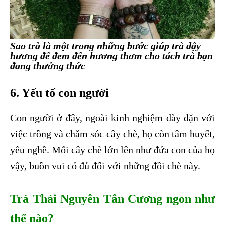
Sao trà là một trong những bước giúp trà dậy
hương để đem đến hương thơm cho tách trà bạn
đang thưởng thức
6. Yếu tố con người
Con người ở đây, ngoài kinh nghiệm dày dặn với
việc trồng và chăm sóc cây chè, họ còn tâm huyết,
yêu nghề. Mỗi cây chè lớn lên như đứa con của họ
vậy, buồn vui có đủ đối với những đồi chè này.
Trà Thái Nguyên Tân Cương ngon như
thế nào?