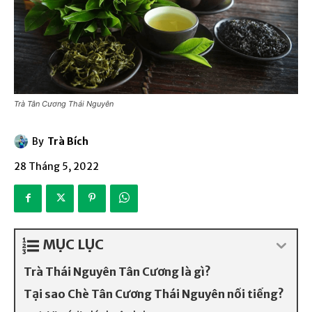
Trà Tân Cương Thái Nguyên
By
Trà Bích
28 Tháng 5, 2022
MỤC LỤC
Trà Thái Nguyên Tân Cương là gì?
Tại sao Chè Tân Cương Thái Nguyên nổi tiếng?