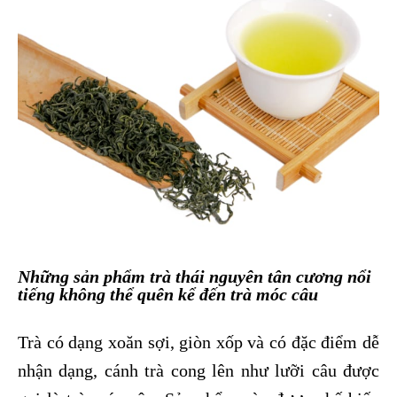
Những sản phẩm trà thái nguyên tân cương nổi
tiếng không thể quên kể đến trà móc câu
Trà có dạng xoăn sợi, giòn xốp và có đặc điểm dễ
nhận dạng, cánh trà cong lên như lưỡi câu được