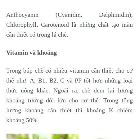
Anthocyanin (Cyanidin, Delphinidin),
Chlorophyll, Carotenoid là những chất tạo màu
cần thiết có trong lá chè.
Vitamin và khoáng
Trong búp chè có nhiều vitamin cần thiết cho cơ
thể như: A, B1, B2, C và PP tốt hơn những loại
thức uống khác. Ngoài ra, chè đem lại lượng
khoáng tương đối lớn cho cơ thể. Trong tổng
lượng khoáng cần thiết thì khoáng K chiếm
khoảng 50%.