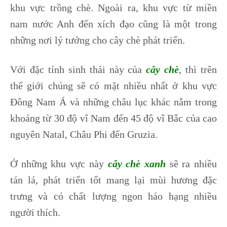
khu vực trồng chè. Ngoài ra, khu vực từ miền
nam nước Anh đến xích đạo cũng là một trong
những nơi lý tưởng cho cây chè phát triển.
Với đặc tính sinh thái này của
cây chè
, thì trên
thế giới chúng sẽ có mặt nhiều nhất ở khu vực
Đông Nam Á và những châu lục khác nằm trong
khoảng từ 30 độ vĩ Nam đến 45 độ vĩ Bắc của cao
nguyên Natal, Châu Phi đến Gruzia.
Ở những khu vực này
cây chè xanh
sẽ ra nhiều
tán lá, phát triển tốt mang lại mùi hương đặc
trưng và có chất lượng ngon hảo hạng nhiều
người thích.