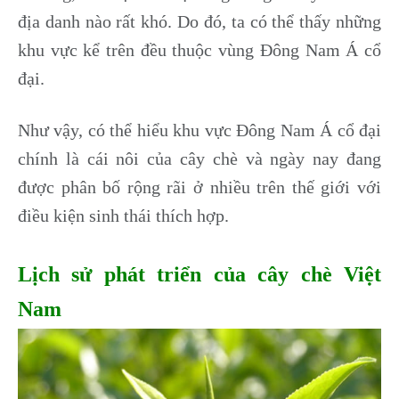
địa danh nào rất khó. Do đó, ta có thể thấy những
khu vực kể trên đều thuộc vùng Đông Nam Á cổ
đại.
Như vậy, có thể hiểu khu vực Đông Nam Á cổ đại
chính là cái nôi của cây chè và ngày nay đang
được phân bố rộng rãi ở nhiều trên thế giới với
điều kiện sinh thái thích hợp.
Lịch sử phát triển của cây chè Việt
Nam