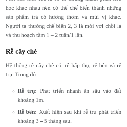
học khác nhau nên có thể chế biến thành những
sản phẩm trà có hương thơm và mùi vị khác.
Người ta thường chế biến 2, 3 lá mới với chồi lá
và thu hoạch tầm 1 – 2 tuần/1 lần.
Rễ cây chè
Hệ thống rễ cây chè có: rễ hấp thụ, rễ bên và rễ
trụ. Trong đó:
Rễ trụ:
Phát triển nhanh ăn sâu vào đất
khoảng 1m.
Rễ bên:
Xuất hiện sau khi rễ trụ phát triển
khoảng 3 – 5 tháng sau.