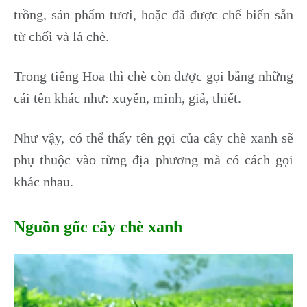
trồng, sản phẩm tươi, hoặc đã được chế biến sẵn
từ chối và lá chè.
Trong tiếng Hoa thì chè còn được gọi bằng những
cái tên khác như: xuyễn, minh, giả, thiết.
Như vậy, có thể thấy tên gọi của cây chè xanh sẽ
phụ thuộc vào từng địa phương mà có cách gọi
khác nhau.
Nguồn gốc cây chè xanh