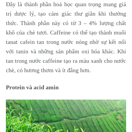
Đây là thành phần hoá học quan trọng mang giá
trị dược lý, tạo cảm giác thư giãn khi thưởng
thức. Thành phần này có từ 3 – 4% lượng chất
khô của chè tươi. Caffeine có thể tạo thành muối
tanat cafein tan trong nước nóng nhờ sự kết nối
với tanin và những sản phẩm oxi hóa khác. Khi
tan trong nước caffeine tạo ra màu xanh cho nước
chè, có hương thơm và ít đắng hơn.
Protein và acid amin