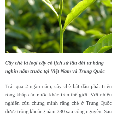
Cây chè là loại cây có lịch sử lâu đời từ hàng
nghìn năm trước tại Việt Nam và Trung Quốc
Trải qua 2 ngàn năm, cây chè bắt đầu phát triển
rộng khắp các nước khác trên thế giới. Với nhiều
nghiên cứu chứng minh rằng chè ở Trung Quốc
được trồng khoảng năm 330 sau công nguyên. Sau