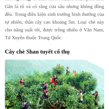
Gân lá rõ và có răng cưa sâu nhưng không đồng
đều. Trong điều kiện sinh trưởng bình thường của
tự nhiên, thân cây cao khoảng 5m. Loại chè này
cho năng suất tốt, được trồng nhiều ở Vân Nam,
Tứ Xuyên thuộc Trung Quốc.
Cây chè Shan tuyết cổ thụ