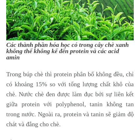
Các thành phần hóa học có trong cây chè xanh
không thể không kể đến protein và các acid
amin
Trong búp chè thì protein phân bố không đều, chỉ
có khoảng 15% so với tổng lượng chất khô của
chè. Nước chè đen được làm đục bởi sự liên kết
giữa protein với polyphenol, tanin không tan
trong nước. Ngoài ra, protein và tanin sẽ giảm độ
chát và đắng cho chè.