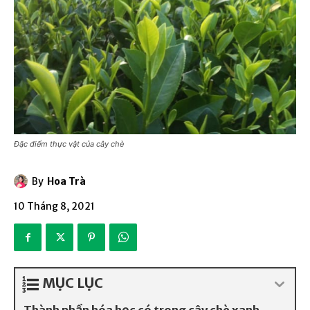
Đặc điểm thực vật của cây chè
By
Hoa Trà
10 Tháng 8, 2021
MỤC LỤC