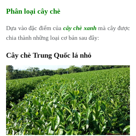
Phân loại cây chè
Dựa vào đặc điểm của
cây chè xanh
mà cây được
chia thành những loại cơ bản sau đây:
Cây chè Trung Quốc lá nhỏ