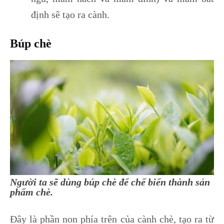
định sẽ tạo ra cành.
Búp chè
Người ta sẽ dùng búp chè để chế biến thành sản
phẩm chè.
Đây là phần non phía trên của cành chè, tạo ra từ